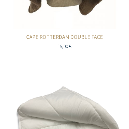
CAPE ROTTERDAM DOUBLE FACE
19,00
€