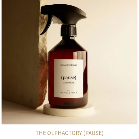
THE OLPHACTORY (PAUSE)