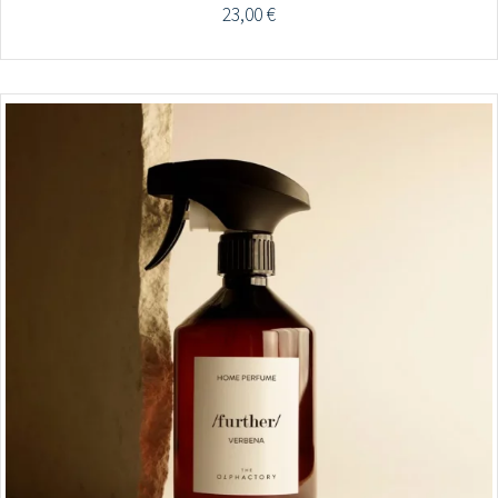
23,00
€