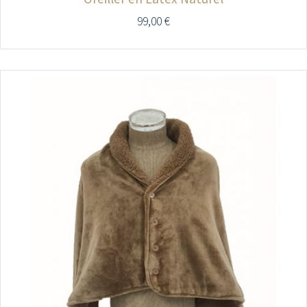
99,00
€