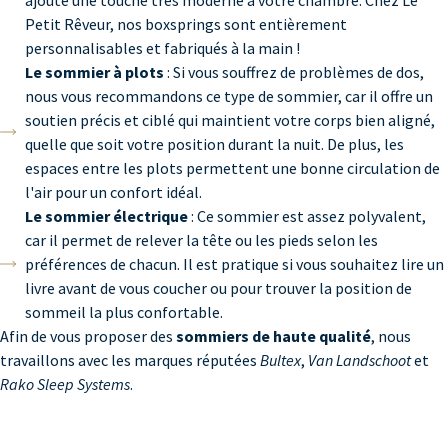
Petit Rêveur, nos boxsprings sont entièrement
personnalisables et fabriqués à la main !
Le sommier à plots
: Si vous souffrez de problèmes de dos,
nous vous recommandons ce type de sommier, car il offre un
soutien précis et ciblé qui maintient votre corps bien aligné,
quelle que soit votre position durant la nuit. De plus, les
espaces entre les plots permettent une bonne circulation de
l'air pour un confort idéal.
Le sommier électrique
: Ce sommier est assez polyvalent,
car il permet de relever la tête ou les pieds selon les
préférences de chacun. Il est pratique si vous souhaitez lire un
livre avant de vous coucher ou pour trouver la position de
sommeil la plus confortable.
Afin de vous proposer des
sommiers de haute qualité
, nous
travaillons avec les marques réputées
Bultex
,
Van Landschoot
et
Rako Sleep Systems
.