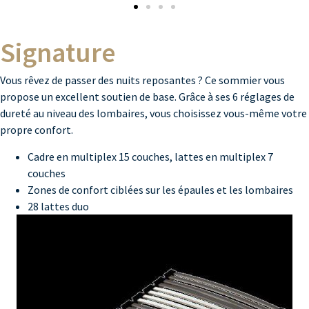
Signature
Vous rêvez de passer des nuits reposantes ? Ce sommier vous
propose un excellent soutien de base. Grâce à ses 6 réglages de
dureté au niveau des lombaires, vous choisissez vous-même votre
propre confort.
Cadre en multiplex 15 couches, lattes en multiplex 7
couches
Zones de confort ciblées sur les épaules et les lombaires
28 lattes duo