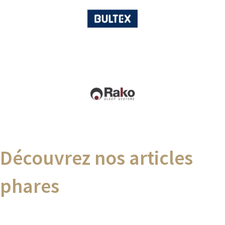
Découvrez nos articles
phares