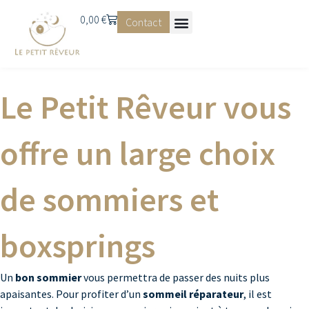
0,00
€
Contact
Le Petit Rêveur vous
offre un large choix
de sommiers et
boxsprings
Un
bon sommier
vous permettra de passer des nuits plus
apaisantes. Pour profiter d’un
sommeil réparateur
, il est