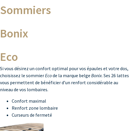
Sommiers
Bonix
Eco
Si vous désirez un confort optimal pour vos épaules et votre dos,
choisissez le sommier
Eco
de la marque belge
Bonix
. Ses 26 lattes
vous permettent de bénéficier d’un renfort considérable au
niveau de vos lombaires.
Confort maximal
Renfort zone lombaire
Curseurs de fermeté