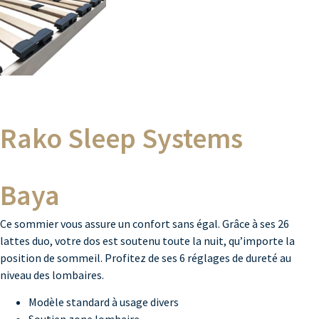
Rako Sleep Systems
Baya
Ce sommier vous assure un confort sans égal. Grâce à ses 26
lattes duo, votre dos est soutenu toute la nuit, qu’importe la
position de sommeil. Profitez de ses 6 réglages de dureté au
niveau des lombaires.
Modèle standard à usage divers