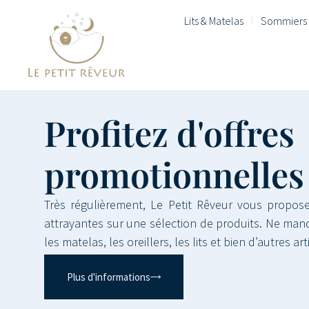
Lits & Matelas
Sommiers 
Profitez d'offres
promotionnelles
Très régulièrement, Le Petit Rêveur vous propo
attrayantes sur une sélection de produits. Ne ma
les matelas, les oreillers, les lits et bien d’autres art
Plus d'informations