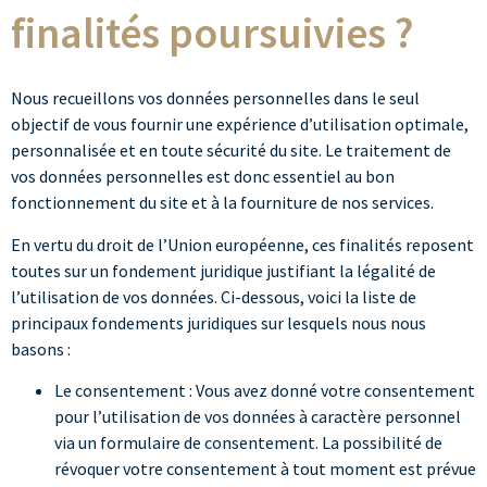
finalités poursuivies ?
Nous recueillons vos données personnelles dans le seul
objectif de vous fournir une expérience d’utilisation optimale,
personnalisée et en toute sécurité du site. Le traitement de
vos données personnelles est donc essentiel au bon
fonctionnement du site et à la fourniture de nos services.
En vertu du droit de l’Union européenne, ces finalités reposent
toutes sur un fondement juridique justifiant la légalité de
l’utilisation de vos données. Ci-dessous, voici la liste de
principaux fondements juridiques sur lesquels nous nous
basons :
Le consentement : Vous avez donné votre consentement
pour l’utilisation de vos données à caractère personnel
via un formulaire de consentement. La possibilité de
révoquer votre consentement à tout moment est prévue