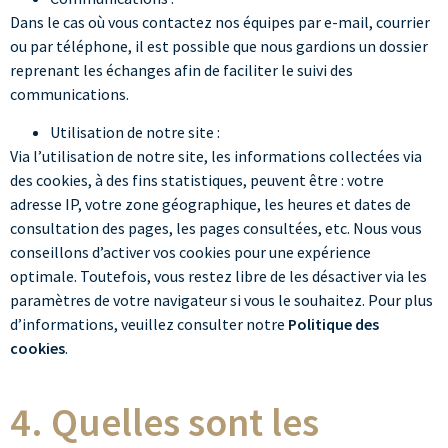
Dans le cas où vous contactez nos équipes par e-mail, courrier
ou par téléphone, il est possible que nous gardions un dossier
reprenant les échanges afin de faciliter le suivi des
communications.
Utilisation de notre site :
Via l’utilisation de notre site, les informations collectées via
des cookies, à des fins statistiques, peuvent être : votre
adresse IP, votre zone géographique, les heures et dates de
consultation des pages, les pages consultées, etc. Nous vous
conseillons d’activer vos cookies pour une expérience
optimale. Toutefois, vous restez libre de les désactiver via les
paramètres de votre navigateur si vous le souhaitez. Pour plus
d’informations, veuillez consulter notre
Politique des
cookies
.
4. Quelles sont les