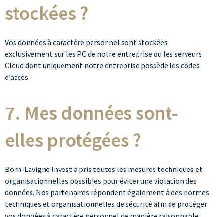
stockées ?
Vos données à caractère personnel sont stockées
exclusivement sur les PC de notre entreprise ou les serveurs
Cloud dont uniquement notre entreprise possède les codes
d’accès.
7. Mes données sont-
elles protégées ?
Born-Lavigne Invest a pris toutes les mesures techniques et
organisationnelles possibles pour éviter une violation des
données. Nos partenaires répondent également à des normes
techniques et organisationnelles de sécurité afin de protéger
vos données à caractère personnel de manière raisonnable,