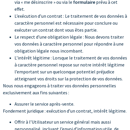
via « me désinscrire » ou via le
formulaire
prévu à cet
effet.
L’exécution d’un contrat : Le traitement de vos données à
caractère personnel est nécessaire pour conclure ou
exécuter un contrat dont vous êtes partie.
Le respect d’une obligation légale : Nous devons traiter
vos données à caractère personnel pour répondre à une
obligation légale nous incombant.
L’intérêt légitime : Lorsque le traitement de vos données
à caractère personnel repose sur notre intérêt légitime
l’emportant sur un quelconque potentiel préjudice
atteignant vos droits sur la protection de vos données.
Nous nous engageons à traiter vos données personnelles
exclusivement aux fins suivantes :
Assurer le service après-vente.
Fondement juridique
: exécution d’un contrat, intérêt légitime.
Offrir à l’Utilisateur un service général mais aussi
personnalisé, incluant l’envoi d’information utile, de