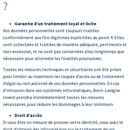
?
Garantie d’un traitement loyal et licite
Vos données personnelles sont toujours traitées
conformément aux fins légitimes explicitées au point 4. Elles
sont collectées et traitées de manière adéquate, pertinente et
non-excessive, et ne sont pas conservées plus longtemps que
nécessaire pour atteindre les finalités poursuivies.
Toutes les mesures techniques et sécuritaires ont été prises
pour limiter au maximum les risques d’accès ou de traitement
illégal ou non autorisé de vos données personnelles. En cas
d’intrusion dans ses systèmes informatiques, Born-Lavigne
Invest prendra immédiatement toutes les mesures
nécessaires pour réduire les dommages à leur minimum.
Droit d’accès
Si vous êtes en mesure de prouver votre identité, vous avez le
droit d’obtenir des informations sur le traitement de vos