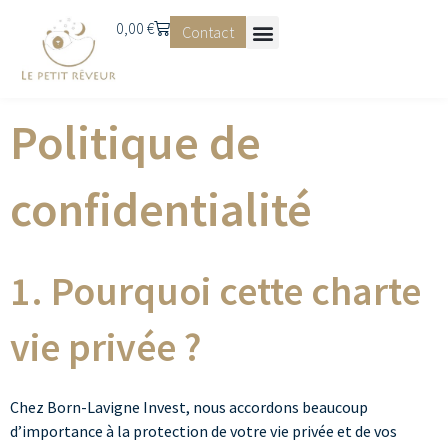
0,00
€
Contact
Politique de
confidentialité
1. Pourquoi cette charte
vie privée ?
Chez Born-Lavigne Invest, nous accordons beaucoup
d’importance à la protection de votre vie privée et de vos