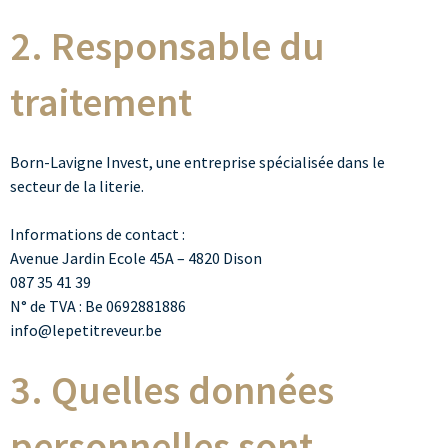
2. Responsable du
traitement
Born-Lavigne Invest, une entreprise spécialisée dans le
secteur de la literie.
Informations de contact :
Avenue Jardin Ecole 45A – 4820 Dison
087 35 41 39
N° de TVA : Be 0692881886
info@lepetitreveur.be
3. Quelles données
personnelles sont