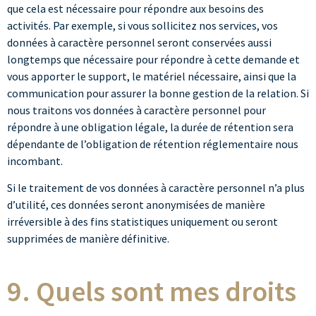
que cela est nécessaire pour répondre aux besoins des
activités. Par exemple, si vous sollicitez nos services, vos
données à caractère personnel seront conservées aussi
longtemps que nécessaire pour répondre à cette demande et
vous apporter le support, le matériel nécessaire, ainsi que la
communication pour assurer la bonne gestion de la relation. Si
nous traitons vos données à caractère personnel pour
répondre à une obligation légale, la durée de rétention sera
dépendante de l’obligation de rétention réglementaire nous
incombant.
Si le traitement de vos données à caractère personnel n’a plus
d’utilité, ces données seront anonymisées de manière
irréversible à des fins statistiques uniquement ou seront
supprimées de manière définitive.
9. Quels sont mes droits