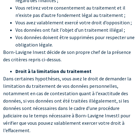
regard des finalités ;
Vous retirez votre consentement au traitement et il
n’existe pas d’autre fondement légal au traitement ;
Vous avez valablement exercé votre droit d’opposition ;
Vos données ont fait l’objet d’un traitement illégal ;
Vos données doivent être supprimées pour respecter une
obligation légale.
Born-Lavigne Invest décide de son propre chef de la présence
des critères repris ci-dessus.
Droit à la limitation du traitement
Dans certaines hypothèses, vous avez le droit de demander la
limitation du traitement de vos données personnelles,
notamment en cas de contestation quant à l’exactitude des
données, si vos données ont été traitées illégalement, si les
données sont nécessaires dans le cadre d’une procédure
judiciaire ou le temps nécessaire à Born-Lavigne Investl pour
vérifier que vous pouvez valablement exercer votre droit à
l’effacement.