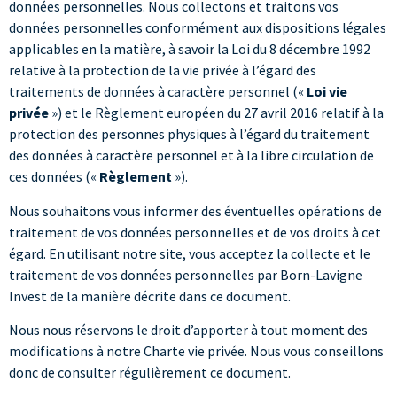
données personnelles. Nous collectons et traitons vos
données personnelles conformément aux dispositions légales
applicables en la matière, à savoir la Loi du 8 décembre 1992
relative à la protection de la vie privée à l’égard des
traitements de données à caractère personnel («
Loi vie
privée
») et le Règlement européen du 27 avril 2016 relatif à la
protection des personnes physiques à l’égard du traitement
des données à caractère personnel et à la libre circulation de
ces données («
Règlement
»).
Nous souhaitons vous informer des éventuelles opérations de
traitement de vos données personnelles et de vos droits à cet
égard. En utilisant notre site, vous acceptez la collecte et le
traitement de vos données personnelles par Born-Lavigne
Invest de la manière décrite dans ce document.
Nous nous réservons le droit d’apporter à tout moment des
modifications à notre Charte vie privée. Nous vous conseillons
donc de consulter régulièrement ce document.