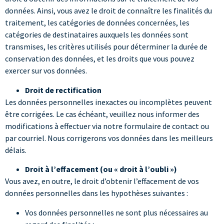
données. Ainsi, vous avez le droit de connaître les finalités du
traitement, les catégories de données concernées, les
catégories de destinataires auxquels les données sont
transmises, les critères utilisés pour déterminer la durée de
conservation des données, et les droits que vous pouvez
exercer sur vos données.
Droit de rectification
Les données personnelles inexactes ou incomplètes peuvent
être corrigées. Le cas échéant, veuillez nous informer des
modifications à effectuer via notre formulaire de contact ou
par courriel. Nous corrigerons vos données dans les meilleurs
délais.
Droit à l’effacement (ou « droit à l’oubli »)
Vous avez, en outre, le droit d’obtenir l’effacement de vos
données personnelles dans les hypothèses suivantes :
Vos données personnelles ne sont plus nécessaires au