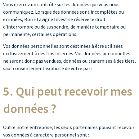
Vous exercez un contrôle sur les données que vous nous
communiquez. Lorsque des données sont incomplètes ou
erronées, Born-Lavigne Invest se réserve le droit
d’interrompre ou de suspendre, de manière temporaire ou
permanente, certaines opérations.
Vos données personnelles sont destinées à être utilisées
exclusivement à des fins internes. Vos données personnelles
ne seront donc pas vendues, données ou transmises à des tiers,
sauf consentement explicite de votre part.
5. Qui peut recevoir mes
données ?
Outre notre entreprise, les seuls partenaires pouvant recevoir
vos données à caractère personnel sont :