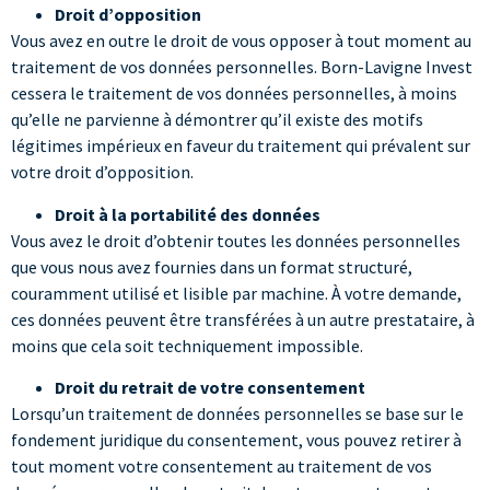
Droit d’opposition
Vous avez en outre le droit de vous opposer à tout moment au
traitement de vos données personnelles. Born-Lavigne Invest
cessera le traitement de vos données personnelles, à moins
qu’elle ne parvienne à démontrer qu’il existe des motifs
légitimes impérieux en faveur du traitement qui prévalent sur
votre droit d’opposition.
Droit à la portabilité des données
Vous avez le droit d’obtenir toutes les données personnelles
que vous nous avez fournies dans un format structuré,
couramment utilisé et lisible par machine. À votre demande,
ces données peuvent être transférées à un autre prestataire, à
moins que cela soit techniquement impossible.
Droit du retrait de votre consentement
Lorsqu’un traitement de données personnelles se base sur le
fondement juridique du consentement, vous pouvez retirer à
tout moment votre consentement au traitement de vos