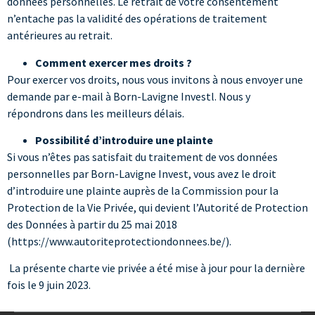
données personnelles. Le retrait de votre consentement
n’entache pas la validité des opérations de traitement
antérieures au retrait.
Comment exercer mes droits ?
Pour exercer vos droits, nous vous invitons à nous envoyer une
demande par e-mail à Born-Lavigne Investl. Nous y
répondrons dans les meilleurs délais.
Possibilité d’introduire une plainte
Si vous n’êtes pas satisfait du traitement de vos données
personnelles par Born-Lavigne Invest, vous avez le droit
d’introduire une plainte auprès de la Commission pour la
Protection de la Vie Privée, qui devient l’Autorité de Protection
des Données à partir du 25 mai 2018
(
https://www.autoriteprotectiondonnees.be/
).
La présente charte vie privée a été mise à jour pour la dernière
fois le 9 juin 2023.