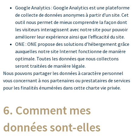
Google Analytics :
Google Analytics
est une plateforme
de collecte de données anonymes à partir d’un site. Cet
outil nous permet de mieux comprendre la façon dont
les visiteurs interagissent avec notre site pour pouvoir
améliorer leur expérience ainsi que l’efficacité du site.
ONE :
ONE
propose des solutions d’hébergement grâce
auxquelles notre site Internet fonctionne de manière
optimale. Toutes les données que nous collectons
seront traitées de manière légale.
Nous pouvons partager les données à caractère personnel
vous concernant à nos partenaires ou prestataires de services
pour les finalités énumérées dans cette charte vie privée.
6. Comment mes
données sont-elles