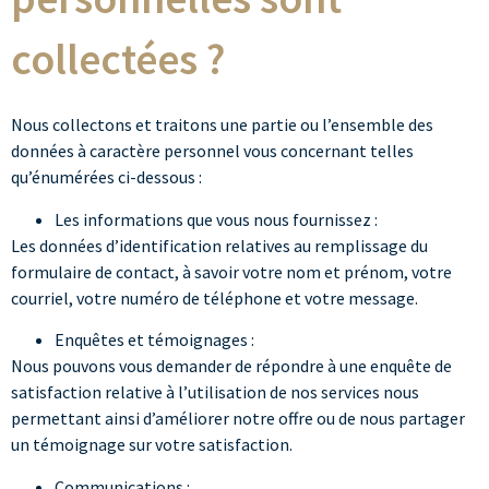
collectées ?
Nous collectons et traitons une partie ou l’ensemble des
données à caractère personnel vous concernant telles
qu’énumérées ci-dessous :
Les informations que vous nous fournissez :
Les données d’identification relatives au remplissage du
formulaire de contact, à savoir votre nom et prénom, votre
courriel, votre numéro de téléphone et votre message.
Enquêtes et témoignages :
Nous pouvons vous demander de répondre à une enquête de
satisfaction relative à l’utilisation de nos services nous
permettant ainsi d’améliorer notre offre ou de nous partager
un témoignage sur votre satisfaction.
Communications :