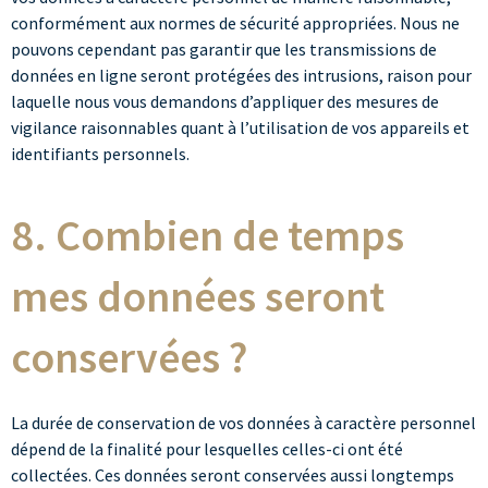
conformément aux normes de sécurité appropriées. Nous ne
pouvons cependant pas garantir que les transmissions de
données en ligne seront protégées des intrusions, raison pour
laquelle nous vous demandons d’appliquer des mesures de
vigilance raisonnables quant à l’utilisation de vos appareils et
identifiants personnels.
8. Combien de temps
mes données seront
conservées ?
La durée de conservation de vos données à caractère personnel
dépend de la finalité pour lesquelles celles-ci ont été
collectées. Ces données seront conservées aussi longtemps