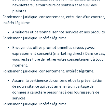
newsletters, la fourniture de soutien et le suivi des
plaintes.
Fondement juridique
: consentement, exécution d’un contrat,
intérêt légitime.
Améliorer et personnaliser nos services et nos produits.
Fondement juridique
: intérêt légitime.
Envoyer des offres promotionnelles si vous y avez
expressément consenti (marketing direct). Dans ce cas,
vous restez libre de retirer votre consentement à tout
moment.
Fondement juridique
: consentement, intérêt légitime.
Assurer la pertinence du contenu et de la présentation
de notre site, ce qui peut amener à un partage de
données à caractère personnel à des fournisseurs de
services.
Fondement juridique
: intérêt légitime.