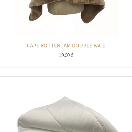
CAPE ROTTERDAM DOUBLE FACE
19,00
€