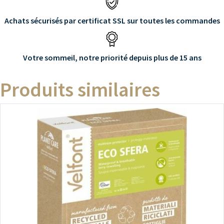
Achats sécurisés par certificat SSL sur toutes les commandes
Votre sommeil, notre priorité depuis plus de 15 ans
Produits similaires