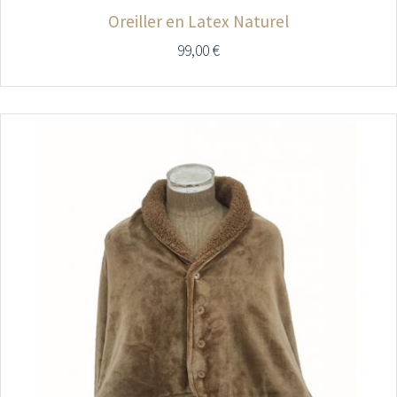
Oreiller en Latex Naturel
99,00
€