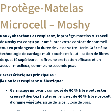
Protège-Matelas
Microcell – Moshy
Doux, absorbant et respirant
, le protège-matelas
Microcell
de Moshy est conçu pour améliorer votre confort de sommeil
tout en prolongeant la durée de vie de votre literie. Grâce à sa
technologie de cardage multicouche et à l’utilisation de fibres
de qualité supérieure, il offre une protection efficace et un
accueil moelleux, comme une seconde peau.
Caractéristiques principales :
🌬️
Confort respirant & élastique
:
Garnissage innovant composé de
60 % fibre polyester
creuse Fibertex
haute résilience et de
40 % fibre Lyocell
d’origine végétale, issue de la cellulose de bois.