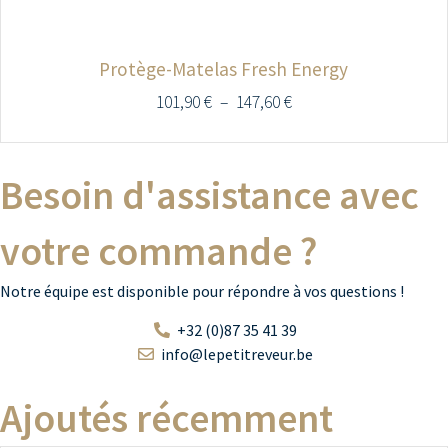
Protège-Matelas Fresh Energy
101,90
€
–
147,60
€
Besoin d'assistance avec
votre commande ?
Notre équipe est disponible pour répondre à vos questions !
+32 (0)87 35 41 39
info@lepetitreveur.be
Ajoutés récemment