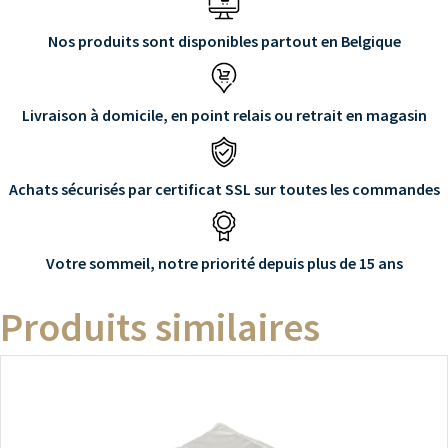
Nos produits sont disponibles partout en Belgique
Livraison à domicile, en point relais ou retrait en magasin
Achats sécurisés par certificat SSL sur toutes les commandes
Votre sommeil, notre priorité depuis plus de 15 ans
Produits similaires