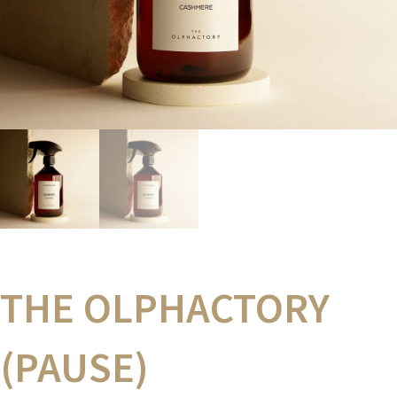
THE OLPHACTORY
(PAUSE)