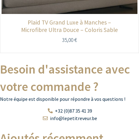
Plaid TV Grand Luxe à Manches –
Microfibre Ultra Douce – Coloris Sable
35,00
€
Besoin d'assistance avec
votre commande ?
Notre équipe est disponible pour répondre à vos questions !
+32 (0)87 35 41 39
info@lepetitreveur.be
Ajoutés récemment