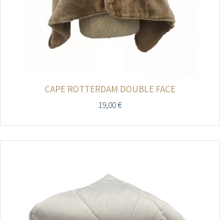
CAPE ROTTERDAM DOUBLE FACE
19,00
€