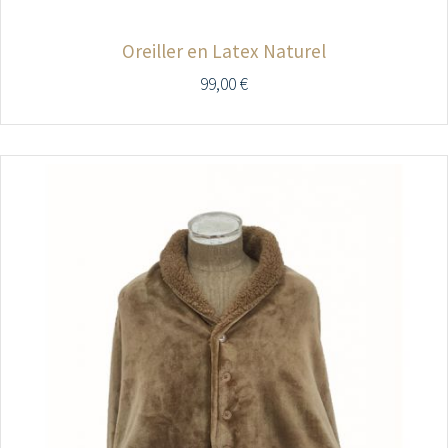
Oreiller en Latex Naturel
99,00
€