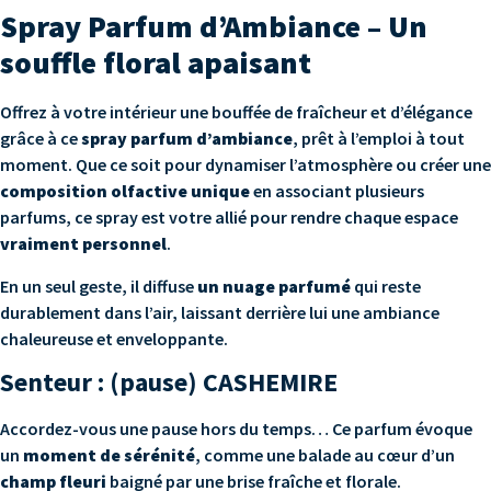
Spray Parfum d’Ambiance – Un
souffle floral apaisant
Offrez à votre intérieur une bouffée de fraîcheur et d’élégance
grâce à ce
spray parfum d’ambiance
, prêt à l’emploi à tout
moment. Que ce soit pour dynamiser l’atmosphère ou créer une
composition olfactive unique
en associant plusieurs
parfums, ce spray est votre allié pour rendre chaque espace
vraiment personnel
.
En un seul geste, il diffuse
un nuage parfumé
qui reste
durablement dans l’air, laissant derrière lui une ambiance
chaleureuse et enveloppante.
Senteur : (pause) CASHEMIRE
Accordez-vous une pause hors du temps… Ce parfum évoque
un
moment de sérénité
, comme une balade au cœur d’un
champ fleuri
baigné par une brise fraîche et florale.