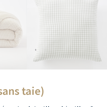
sans taie)