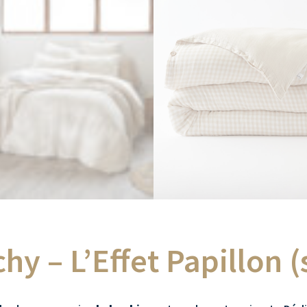
y – L’Effet Papillon (