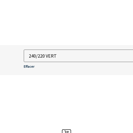
Effacer