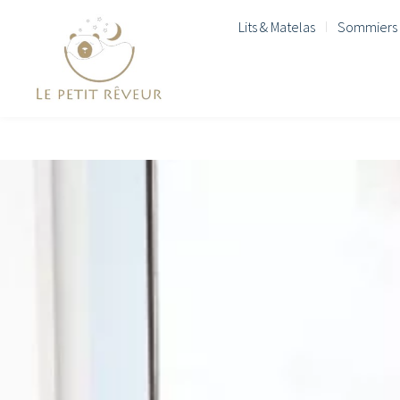
Lits & Matelas
Sommiers 