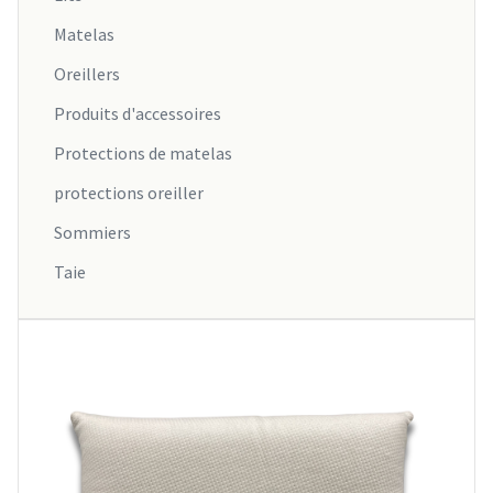
Matelas
Oreillers
Produits d'accessoires
Protections de matelas
protections oreiller
Sommiers
Taie