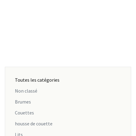
Toutes les catégories
Non classé
Brumes
Couettes
housse de couette
Lits