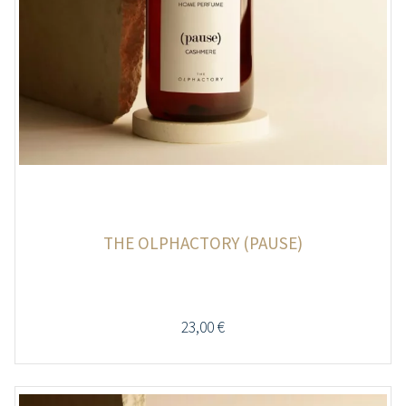
THE OLPHACTORY (PAUSE)
23,00
€