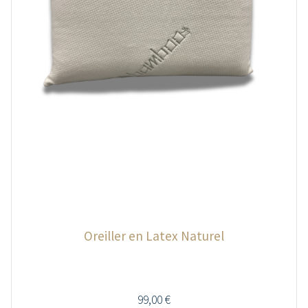
Oreiller en Latex Naturel
99,00
€