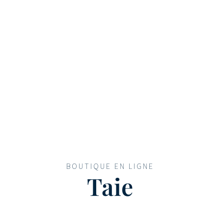
BOUTIQUE EN LIGNE
Taie