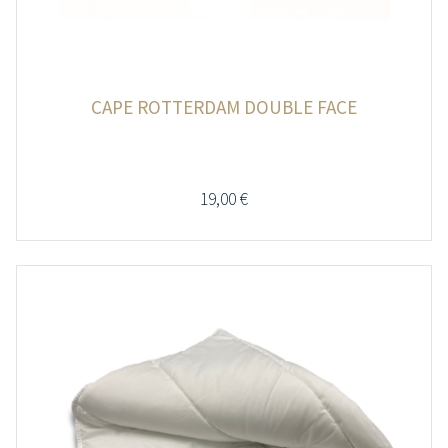
CAPE ROTTERDAM DOUBLE FACE
19,00
€