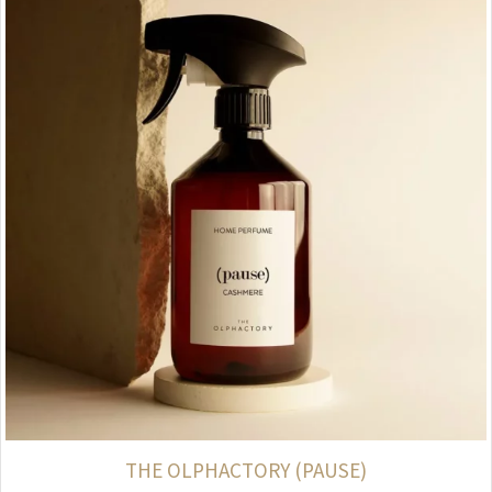
THE OLPHACTORY (PAUSE)