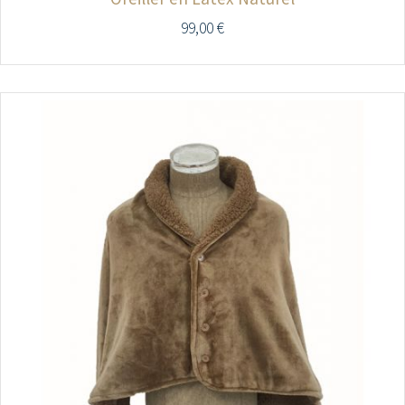
99,00
€