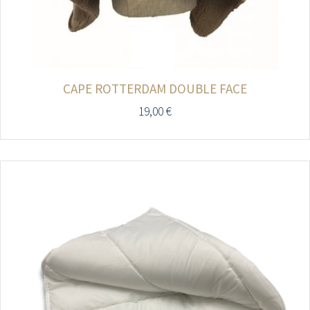
CAPE ROTTERDAM DOUBLE FACE
19,00
€