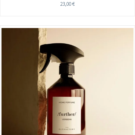
23,00
€