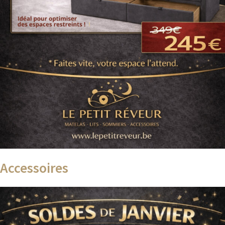
Accessoires