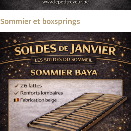
Sommier et boxsprings