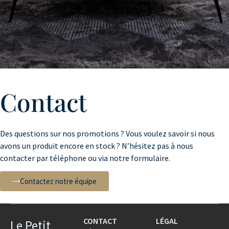
Contact
Des questions sur nos promotions ? Vous voulez savoir si nous
avons un produit encore en stock ? N’hésitez pas à nous
contacter par téléphone ou via notre formulaire.
Contactez notre équipe
CONTACT
LÉGAL
Le Petit